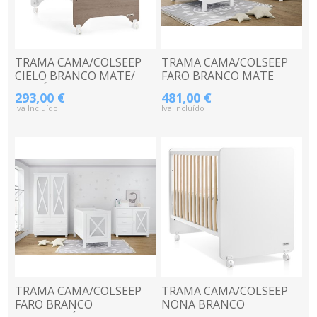
TRAMA CAMA/COLSEEP
TRAMA CAMA/COLSEEP
CIELO BRANCO MATE/
FARO BRANCO MATE
ACACÍA 120x60CM
120x60CM
293,00 €
481,00 €
Iva Incluído
Iva Incluído
TRAMA CAMA/COLSEEP
TRAMA CAMA/COLSEEP
FARO BRANCO
NONA BRANCO