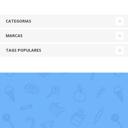
CATEGORIAS
MARCAS
TAGS POPULARES