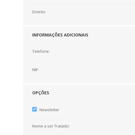
Distrito:
INFORMAÇÕES ADICIONAIS
Telefone:
NIF:
OPÇÕES
Newsletter
Nome a ser Tratado: