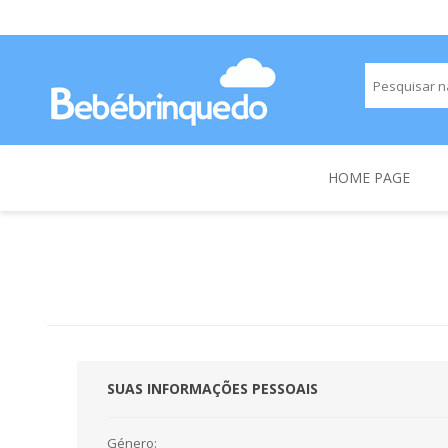
HOME PAGE
SUAS INFORMAÇÕES PESSOAIS
Género: