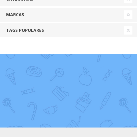
MARCAS
TAGS POPULARES