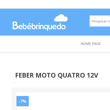
HOME PAGE
FEBER MOTO QUATRO 12V
-7%