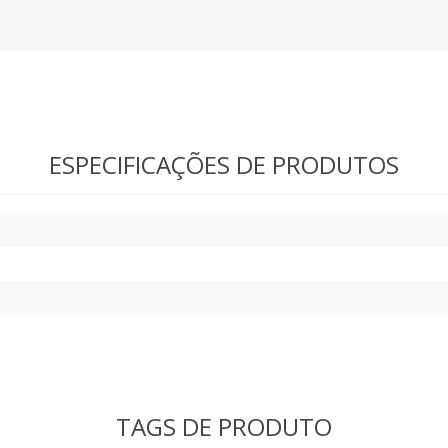
ESPECIFICAÇÕES DE PRODUTOS
TAGS DE PRODUTO