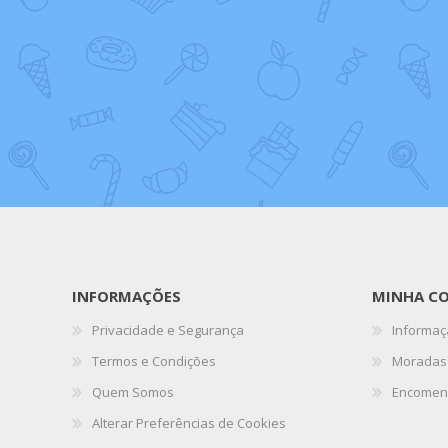
INFORMAÇÕES
MINHA C
Privacidade e Segurança
Informaç
Termos e Condições
Moradas
Quem Somos
Encomen
Alterar Preferências de Cookies