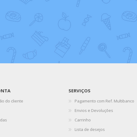
ONTA
SERVIÇOS
ão do cliente
Pagamento com Ref. Multibanco
Envios e Devoluções
das
Carrinho
Lista de desejos