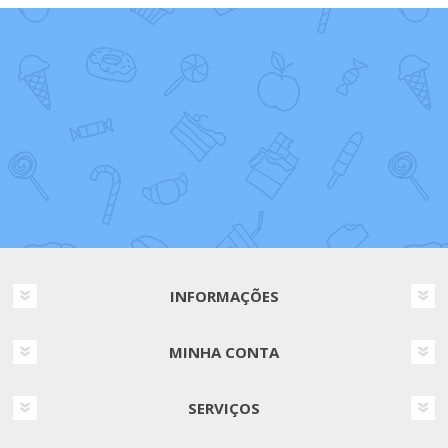
INFORMAÇÕES
MINHA CONTA
SERVIÇOS