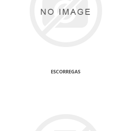
ESCORREGAS