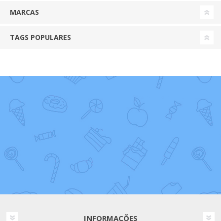
MARCAS
TAGS POPULARES
INFORMAÇÕES