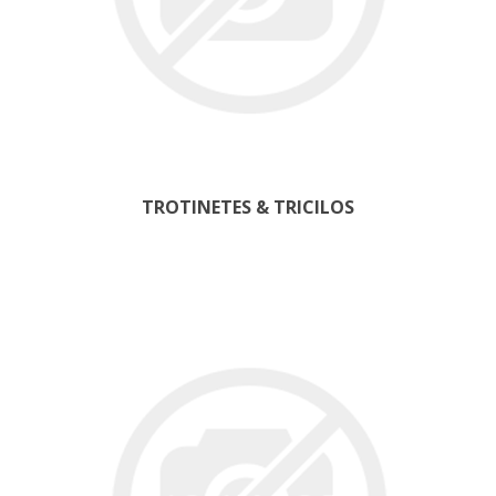
TROTINETES & TRICILOS