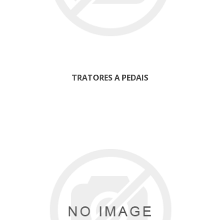
TRATORES A PEDAIS