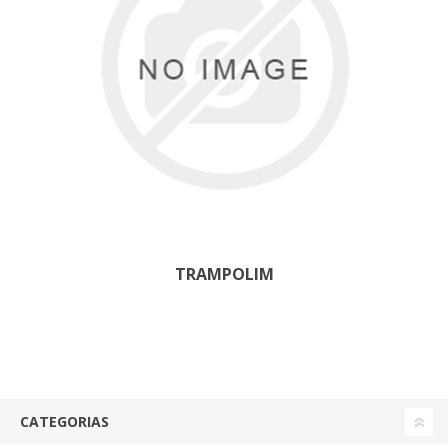
TRAMPOLIM
CATEGORIAS