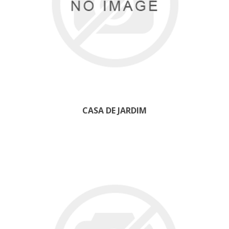
CASA DE JARDIM