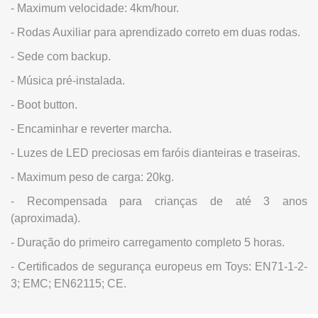
- Maximum velocidade: 4km/hour.
- Rodas Auxiliar para aprendizado correto em duas rodas.
- Sede com backup.
- Música pré-instalada.
- Boot button.
- Encaminhar e reverter marcha.
- Luzes de LED preciosas em faróis dianteiras e traseiras.
- Maximum peso de carga: 20kg.
- Recompensada para crianças de até 3 anos
(aproximada).
- Duração do primeiro carregamento completo 5 horas.
- Certificados de segurança europeus em Toys: EN71-1-2-
3; EMC; EN62115; CE.