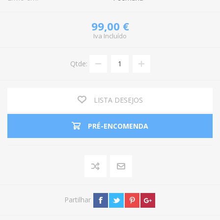
99,00 €
Iva Incluído
Qtde:
LISTA DESEJOS
PRÉ-ENCOMENDA
Partilhar