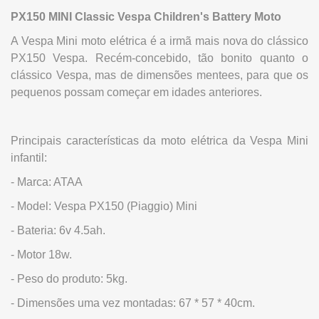
PX150 MINI Classic Vespa Children's Battery Moto
A Vespa Mini moto elétrica é a irmã mais nova do clássico
PX150 Vespa. Recém-concebido, tão bonito quanto o
clássico Vespa, mas de dimensões mentees, para que os
pequenos possam começar em idades anteriores.
Principais características da moto elétrica da Vespa Mini
infantil:
- Marca: ATAA
- Model: Vespa PX150 (Piaggio) Mini
- Bateria: 6v 4.5ah.
- Motor 18w.
- Peso do produto: 5kg.
- Dimensões uma vez montadas: 67 * 57 * 40cm.