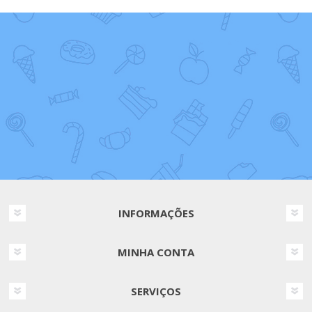
INFORMAÇÕES
MINHA CONTA
SERVIÇOS