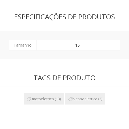
ESPECIFICAÇÕES DE PRODUTOS
Tamanho
15''
TAGS DE PRODUTO
motoeletrica
(13)
vespaeletrica
(3)