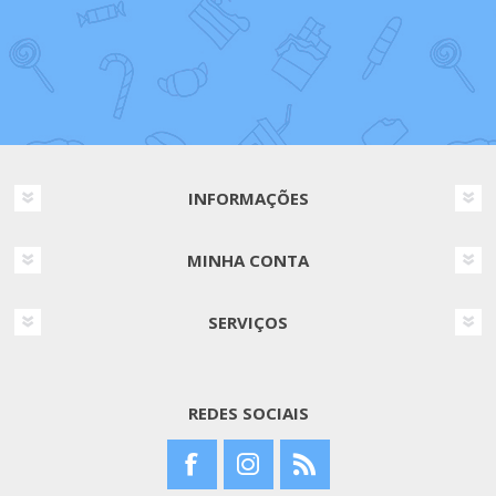
INFORMAÇÕES
MINHA CONTA
SERVIÇOS
REDES SOCIAIS