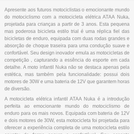
Apresente aos futuros motociclistas o emocionante mundo
do motociclismo com a motocicleta elétrica ATAA Nuka,
projetada para crianças a partir de 3 anos. Esta pequena
mas poderosa bicicleta estilo trial é uma réplica fiel das
bicicletas de enduro, equipada com duas rodas grandes e
absorção de choque traseira para uma condução suave e
confortável. Seu design inovador emula as motocicletas de
competição , capturando a essência do esporte em cada
detalhe. A moto infantil Nuka não se destaca apenas pela
estética, mas também pela funcionalidade: possui dois
motores de 30W e uma bateria de 12V que garantem horas
de diversão.
A motocicleta elétrica infantil ATAA Nuka é a introdução
perfeita ao emocionante mundo do motociclismo de
enduro para os mais novos. Equipada com bateria de 12V
e dois motores de 30W, esta motocicleta foi projetada para
oferecer a experiência completa de uma motocicleta estilo