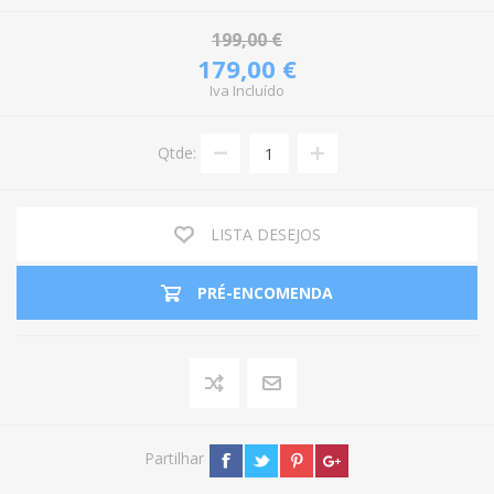
199,00 €
179,00 €
Iva Incluído
Qtde:
LISTA DESEJOS
PRÉ-ENCOMENDA
Partilhar