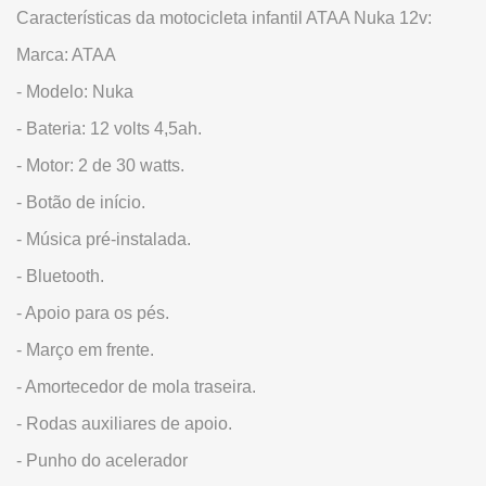
Características da motocicleta infantil ATAA Nuka 12v:
Marca: ATAA
- Modelo: Nuka
- Bateria: 12 volts 4,5ah.
- Motor: 2 de 30 watts.
- Botão de início.
- Música pré-instalada.
- Bluetooth.
- Apoio para os pés.
- Março em frente.
- Amortecedor de mola traseira.
- Rodas auxiliares de apoio.
- Punho do acelerador