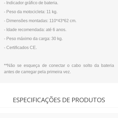
- Indicador gráfico de bateria.
- Peso da motocicleta: 11 kg.
- Dimensões montadas: 110*43*62 cm.
- Idade recomendada: até 6 anos.
- Peso máximo da carga: 30 kg.
- Certificados CE.
**Não se esqueça de conectar o cabo solto da bateria
antes de carregar pela primeira vez.
ESPECIFICAÇÕES DE PRODUTOS